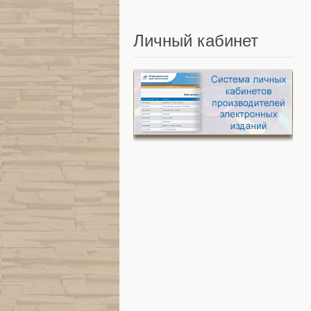
Личный
кабинет