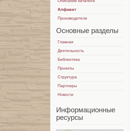
Описание каталога
Алфавит
Производители
Основные
разделы
Главная
Деятельность
Библиотека
Проекты
Структура
Партнеры
Новости
Информационные
ресурсы