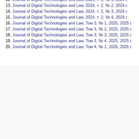
Journal of Digital Technologies and Law, 2024, т. 2, № 2, 2024 г.
Journal of Digital Technologies and Law, 2024, т. 2, № 3, 2024 г.
Journal of Digital Technologies and Law, 2024, т. 2, № 4, 2024 г.
Journal of Digital Technologies and Law, Том 3, № 1, 2025, 2025 г.
Journal of Digital Technologies and Law, Том 3, № 2, 2025, 2025 г.
Journal of Digital Technologies and Law, Том 3, № 3, 2025, 2025 г.
Journal of Digital Technologies and Law, Том 3, № 4, 2025, 2025 г.
Journal of Digital Technologies and Law, Том 4, № 1, 2026, 2026 г.