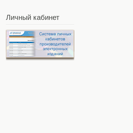
Личный
кабинет