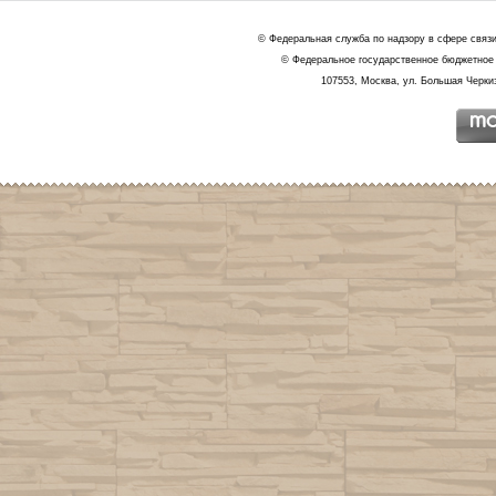
© Федеральная служба по надзору в сфере связ
© Федеральное государственное бюджетное 
107553, Москва, ул. Большая Черкиз