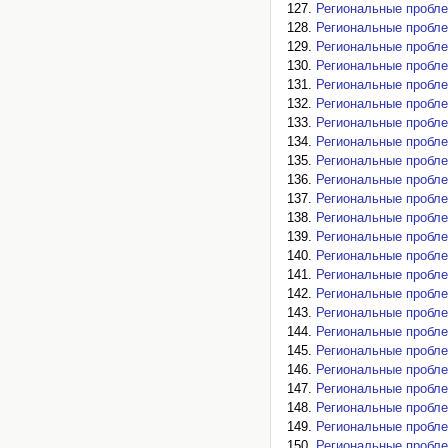
Региональные проблем
Региональные проблем
Региональные проблем
Региональные проблем
Региональные проблем
Региональные проблем
Региональные проблем
Региональные проблем
Региональные проблем
Региональные проблем
Региональные проблем
Региональные проблем
Региональные проблем
Региональные проблем
Региональные проблем
Региональные проблем
Региональные проблем
Региональные проблем
Региональные проблем
Региональные проблем
Региональные проблем
Региональные проблем
Региональные проблем
Региональные проблем