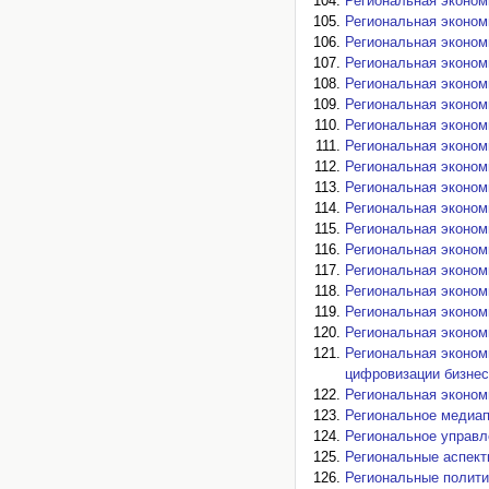
Региональная экономи
Региональная экономи
Региональная экономи
Региональная экономи
Региональная экономи
Региональная экономи
Региональная экономи
Региональная экономи
Региональная экономи
Региональная экономи
Региональная экономи
Региональная экономи
Региональная экономи
Региональная экономи
Региональная экономи
Региональная экономи
Региональная экономи
Региональная эконом
цифровизации бизнес-
Региональная экономи
Региональное медиапо
Региональное управле
Региональные аспекты
Региональные полити