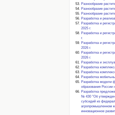
Разнообразие растител
Разнообразие растител
Разнообразие растител
Разработка и реализ
Разработка и регистр
2025 г.
Разработка и регистр
г.
Разработка и регистр
2026 г.
Разработка и регистр
2026 г.
Разработка и эксплу
Разработка комплекс
Разработка комплекс
Разработка мобильны
Разработка модели ф
образования России н
Разработка предложен
№ 430 "Об утвержден
субсидий из федерал
агропромышленном ко
инновационное разви