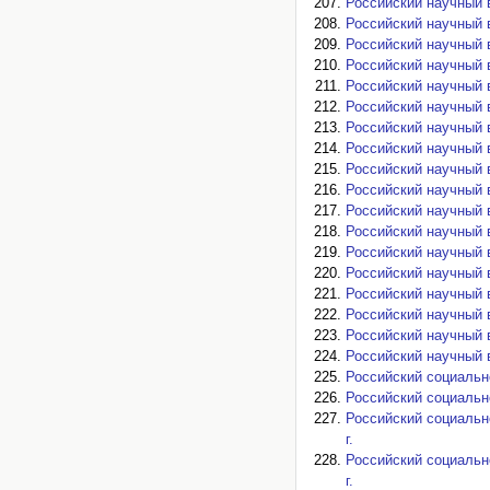
Российский научный ве
Российский научный ве
Российский научный в
Российский научный ве
Российский научный в
Российский научный в
Российский научный в
Российский научный в
Российский научный ве
Российский научный в
Российский научный в
Российский научный в
Российский научный в
Российский научный ве
Российский научный в
Российский научный в
Российский научный в
Российский научный в
Российский социально
Российский социально
Российский социально
г.
Российский социально
г.