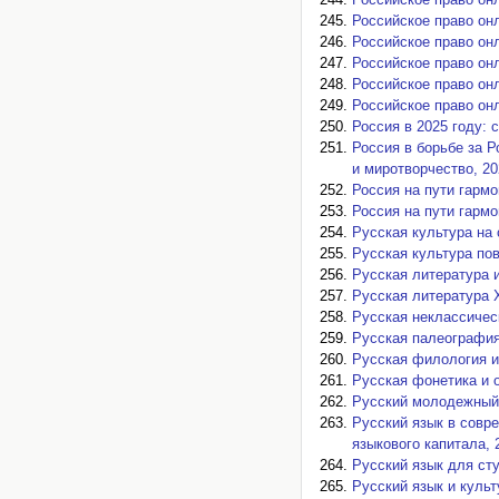
Российское право онл
Российское право онл
Российское право онл
Российское право онл
Российское право онл
Россия в 2025 году: с
Россия в борьбе за Р
и миротворчество, 202
Россия на пути гармо
Россия на пути гармо
Русская культура на 
Русская культура пов
Русская литература и
Русская литература 
Русская неклассическ
Русская палеография,
Русская филология и
Русская фонетика и о
Русский молодежный 
Русский язык в совр
языкового капитала, 2
Русский язык для сту
Русский язык и культ