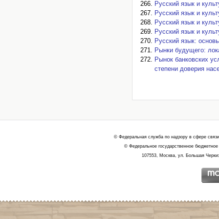
Русский язык и культу
Русский язык и культу
Русский язык и культу
Русский язык и культу
Русский язык: основы
Рынки будущего: лока
Рынок банковских ус
степени доверия насе
© Федеральная служба по надзору в сфере связ
© Федеральное государственное бюджетное 
107553, Москва, ул. Большая Черкиз