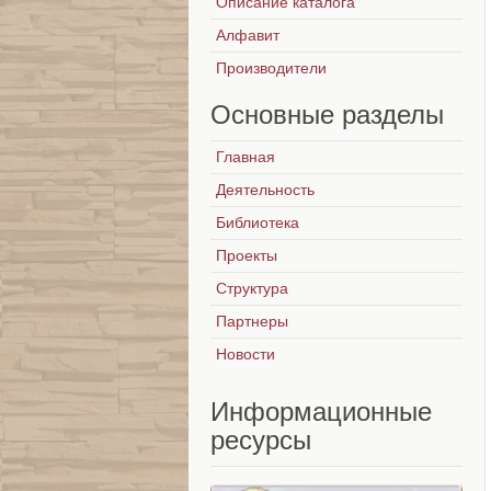
Описание каталога
Алфавит
Производители
Основные
разделы
Главная
Деятельность
Библиотека
Проекты
Структура
Партнеры
Новости
Информационные
ресурсы