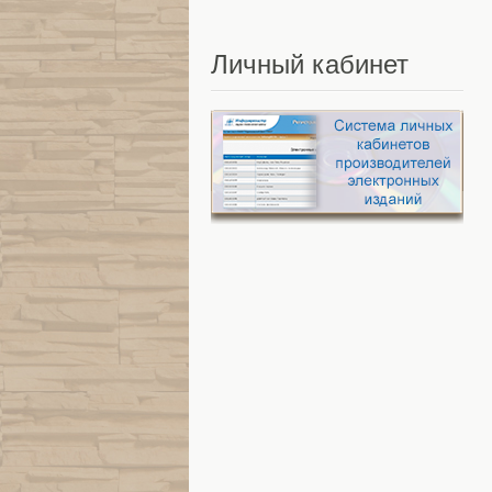
Личный
кабинет