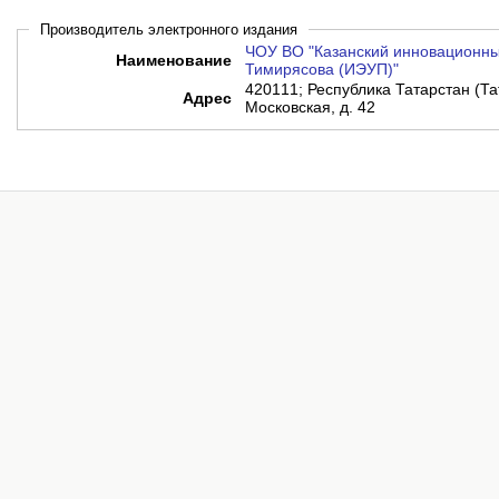
Производитель электронного издания
ЧОУ ВО "Казанский инновационный
Наименование
Тимирясова (ИЭУП)"
420111; Республика Татарстан (Тата
Адрес
Московская, д. 42