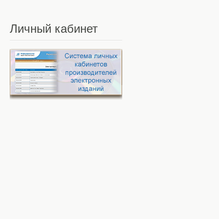
Личный
кабинет