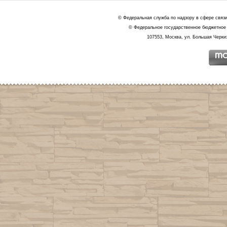
© Федеральная служба по надзору в сфере связ
© Федеральное государственное бюджетное 
107553, Москва, ул. Большая Черкиз