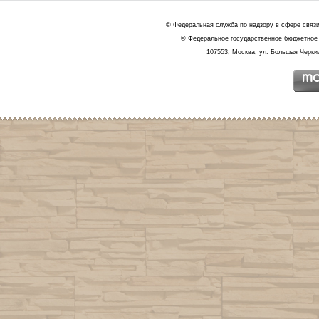
© Федеральная служба по надзору в сфере связ
© Федеральное государственное бюджетное 
107553, Москва, ул. Большая Черкиз