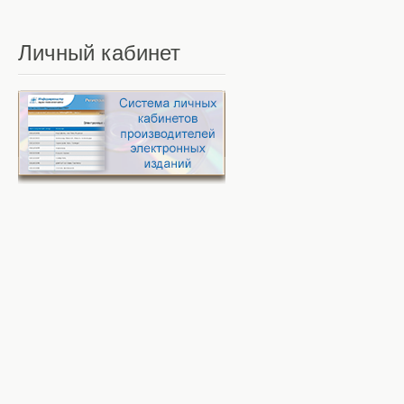
Личный
кабинет