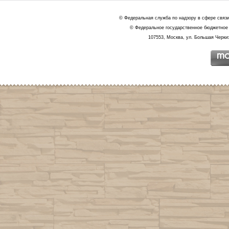
© Федеральная служба по надзору в сфере связ
© Федеральное государственное бюджетное 
107553, Москва, ул. Большая Черкиз