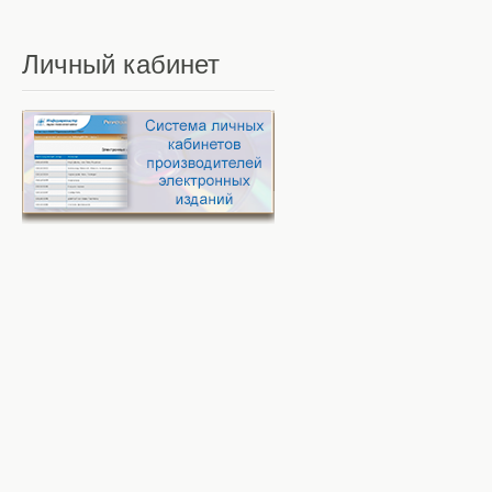
Личный
кабинет