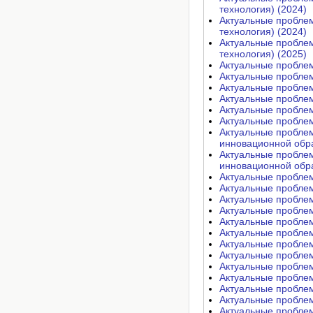
технология) (2024)
Актуальные проблем
технология) (2024)
Актуальные проблем
технология) (2025)
Актуальные пробле
Актуальные проблем
Актуальные пробле
Актуальные пробле
Актуальные проблем
Актуальные проблем
Актуальные проблем
инновационной обра
Актуальные проблем
инновационной обра
Актуальные пробле
Актуальные пробле
Актуальные проблем
Актуальные проблем
Актуальные проблем
Актуальные проблем
Актуальные проблем
Актуальные проблем
Актуальные проблем
Актуальные проблем
Актуальные проблем
Актуальные проблем
Актуальные проблем