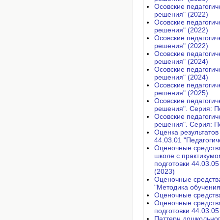
Осовские педагогич
решения" (2022)
Осовские педагогич
решения" (2022)
Осовские педагогич
решения" (2022)
Осовские педагогич
решения" (2024)
Осовские педагогич
решения" (2024)
Осовские педагогич
решения" (2025)
Осовские педагогич
решения". Серия: П
Осовские педагогич
решения". Серия: П
Оценка результатов
44.03.01 "Педагогич
Оценочные средства
школе с практикумо
подготовки 44.03.0
(2023)
Оценочные средства
"Методика обучения
Оценочные средства
Оценочные средства
подготовки 44.03.05
Паттерн дошкольног