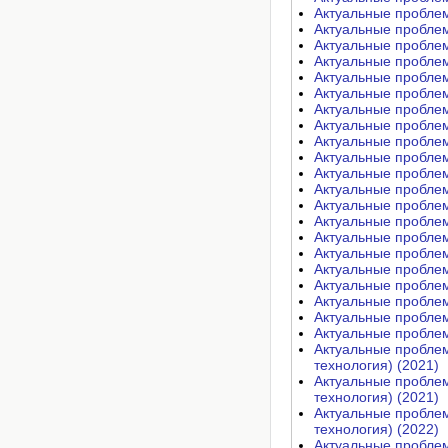
Актуальные проблем
Актуальные проблем
Актуальные проблем
Актуальные проблем
Актуальные проблем
Актуальные проблем
Актуальные проблем
Актуальные проблем
Актуальные проблем
Актуальные проблем
Актуальные проблем
Актуальные проблем
Актуальные проблем
Актуальные проблем
Актуальные проблем
Актуальные проблем
Актуальные проблем
Актуальные проблем
Актуальные проблем
Актуальные проблем
Актуальные проблем
Актуальные проблем
технология) (2021)
Актуальные проблем
технология) (2021)
Актуальные проблем
технология) (2022)
Актуальные проблем