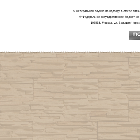
© Федеральная служба по надзору в сфере связ
© Федеральное государственное бюджетное 
107553, Москва, ул. Большая Черкиз