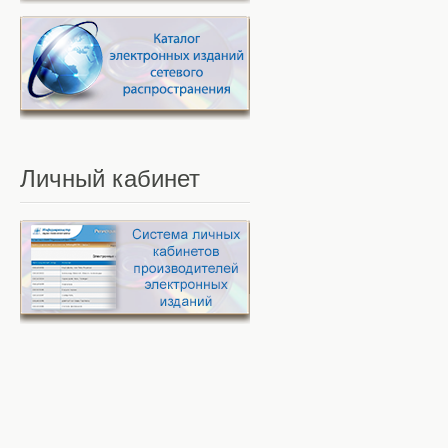
Личный
кабинет