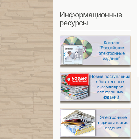
Информационные
ресурсы