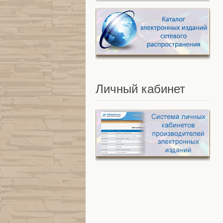
Личный
кабинет