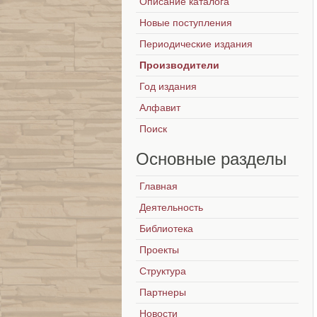
Описание каталога
Новые поступления
Периодические издания
Производители
Год издания
Алфавит
Поиск
Основные
разделы
Главная
Деятельность
Библиотека
Проекты
Структура
Партнеры
Новости