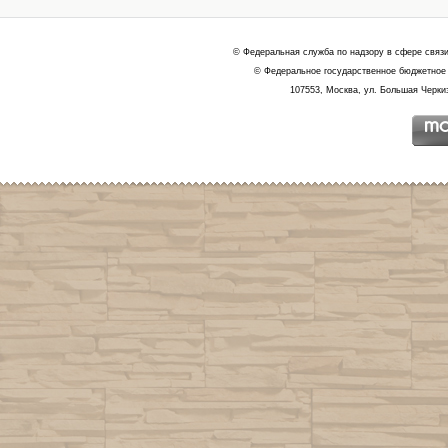
© Федеральная служба по надзору в сфере связ
© Федеральное государственное бюджетное 
107553, Москва, ул. Большая Черкиз