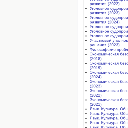
развития (2022)
Уголовное судопрои
развития (2023)
Уголовное судопрои
развития (2024)
Уголовное судопрои
Уголовное судопрои
Уголовное судопрои
Участковый уполном
решения (2023)
Философские пробл
Экономическая безо
(2018)
Экономическая безо
(2019)
Экономическая безо
(2024)
Экономическая безо
(2023)
Экономическая безо
(2022)
Экономическая безо
(2021)
Язык. Культура. Об
Язык. Культура. Об
Язык. Культура. Об
Язык. Культура. Об
Язык. Культура. Об