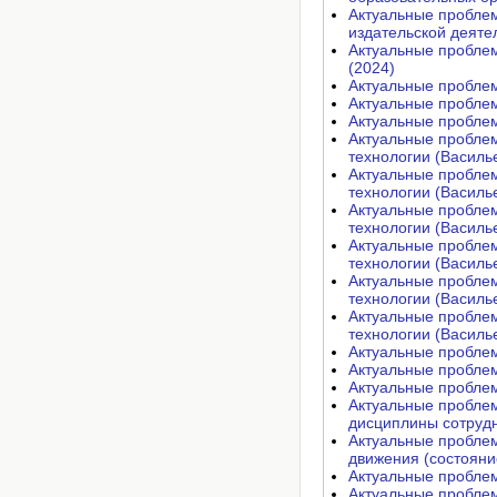
Актуальные проблем
издательской деяте
Актуальные проблем
(2024)
Актуальные проблем
Актуальные проблем
Актуальные проблем
Актуальные проблем
технологии (Василье
Актуальные проблем
технологии (Василье
Актуальные проблем
технологии (Василье
Актуальные проблем
технологии (Василье
Актуальные проблем
технологии (Василье
Актуальные проблем
технологии (Василье
Актуальные пробле
Актуальные пробле
Актуальные пробле
Актуальные проблем
дисциплины сотрудн
Актуальные пробле
движения (состояни
Актуальные проблем
Актуальные проблем