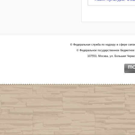
© Федеральная служба по надзору в сфере связ
© Федеральное государственное бюджетное 
107553, Москва, ул. Большая Черкиз