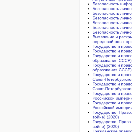
Безопасность инфо
Безопасность лично
Безопасность лично
Безопасность лично
Безопасность лично
Безопасность лично
Безопасность лично
Выявление и раскры
передовой опыт, пр
Государство и прав
Государство и прав
Государство и прав
образования СССР)
Государство и прав
образования СССР)
Государство и прав
Санкт-Петербургско
Государство и прав
Санкт-Петербургско
Государство и прав
Российской империи
Государство и прав
Российской империи
Государство. Право
войне) (2020)
Государство. Право
войне) (2020)
Гражданские правоо