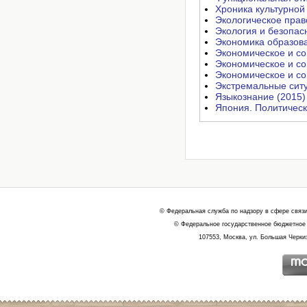
Хроника культурной 
Экологическое прав
Экология и безопас
Экономика образова
Экономическое и со
Экономическое и со
Экономическое и со
Экстремальные ситу
Языкознание (2015)
Япония. Политическо
© Федеральная служба по надзору в сфере связ
© Федеральное государственное бюджетное 
107553, Москва, ул. Большая Черкиз