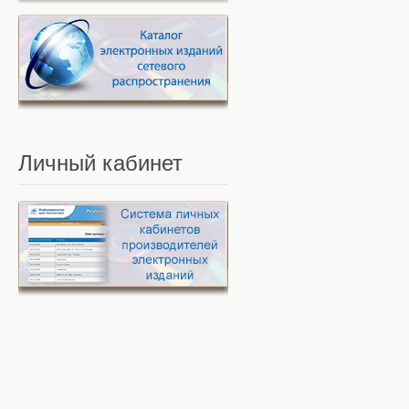
Личный
кабинет