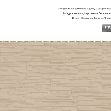
© Федеральная служба по надзору в сфере связ
© Федеральное государственное бюджетное 
107553, Москва, ул. Большая Черкиз