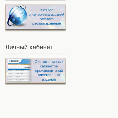
Личный
кабинет