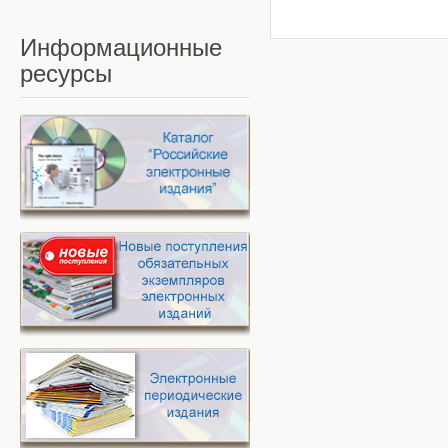
Информационные
ресурсы