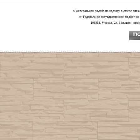
© Федеральная служба по надзору в сфере связ
© Федеральное государственное бюджетное 
107553, Москва, ул. Большая Черкиз