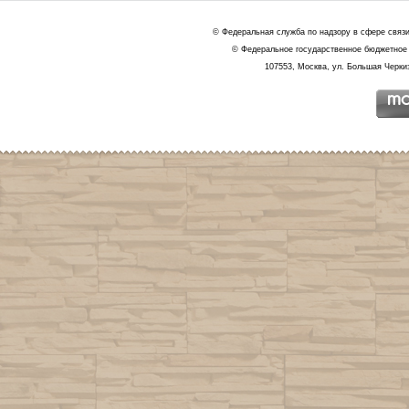
© Федеральная служба по надзору в сфере связ
© Федеральное государственное бюджетное 
107553, Москва, ул. Большая Черкиз