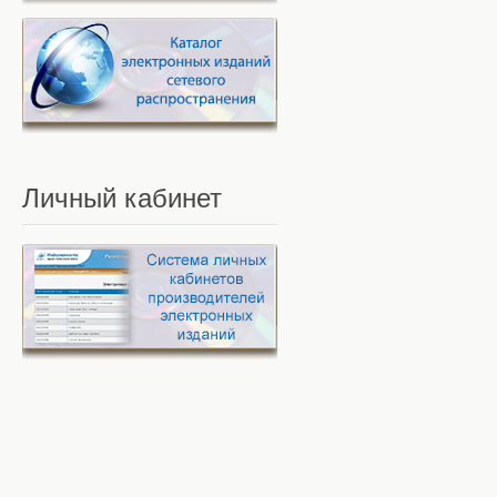
Личный
кабинет