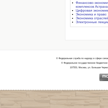
Финансово-экономи
комплексов Астраха
Цифровая экономик
Экономика и право:
Экономика отрасле
Электронные лекции
© Федеральная служба по надзору в сфере связ
© Федеральное государственное бюджетное 
107553, Москва, ул. Большая Черкиз