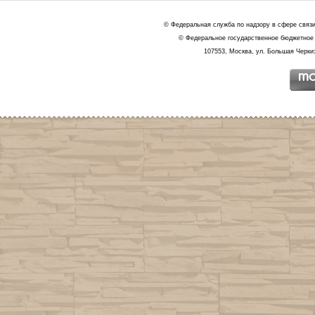
© Федеральная служба по надзору в сфере связ
© Федеральное государственное бюджетное 
107553, Москва, ул. Большая Черкиз