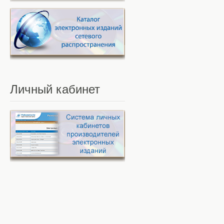
Личный
кабинет