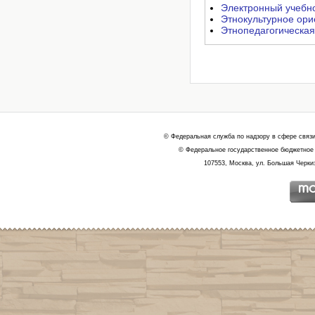
Электронный учебно
Этнокультурное ори
Этнопедагогическая
© Федеральная служба по надзору в сфере связ
© Федеральное государственное бюджетное 
107553, Москва, ул. Большая Черкиз