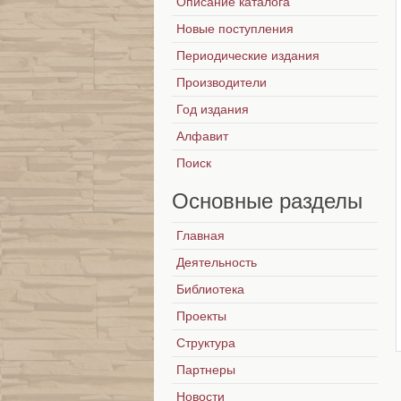
Описание каталога
Новые поступления
Периодические издания
Производители
Год издания
Алфавит
Поиск
Основные
разделы
Главная
Деятельность
Библиотека
Проекты
Структура
Партнеры
Новости