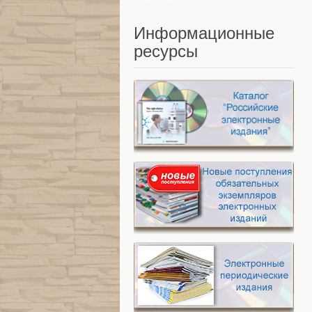
Информационные
ресурсы