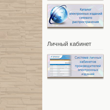
Личный
кабинет