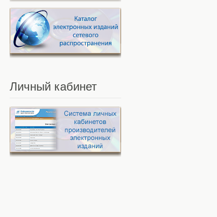
Личный
кабинет