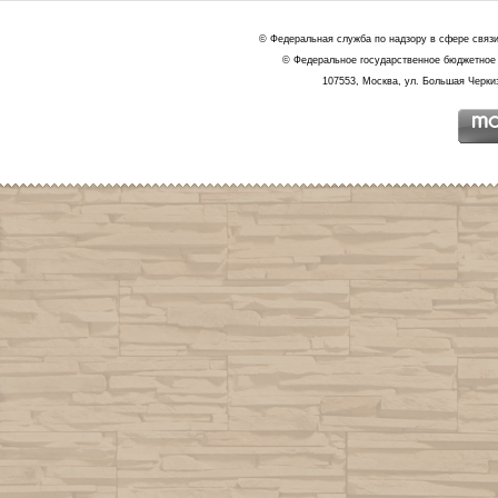
© Федеральная служба по надзору в сфере связ
© Федеральное государственное бюджетное 
107553, Москва, ул. Большая Черкиз