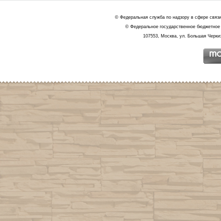
© Федеральная служба по надзору в сфере связ
© Федеральное государственное бюджетное 
107553, Москва, ул. Большая Черкиз