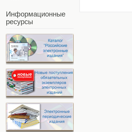
Информационные
ресурсы