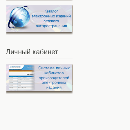
Личный
кабинет