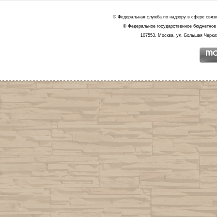
© Федеральная служба по надзору в сфере связ
© Федеральное государственное бюджетное 
107553, Москва, ул. Большая Черкиз