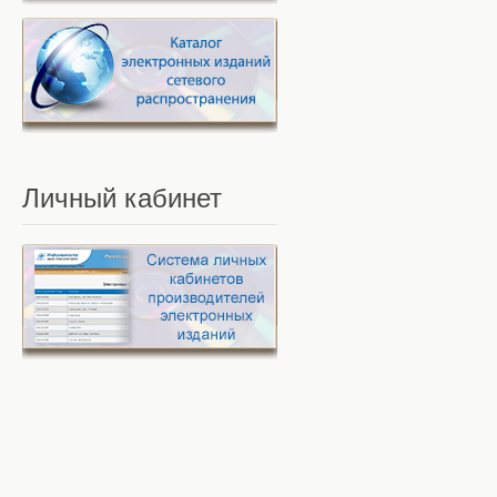
Личный
кабинет