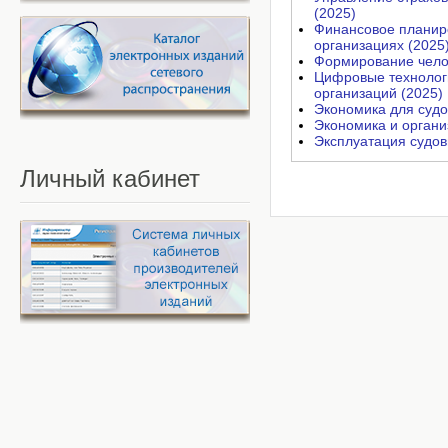
(2025)
Финансовое планир
организациях (2025
Формирование челов
Цифровые технологи
организаций (2025)
Экономика для судо
Экономика и органи
Эксплуатация судов
Личный
кабинет