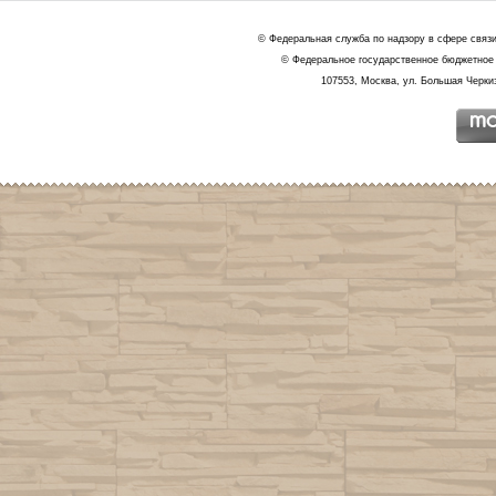
© Федеральная служба по надзору в сфере связ
© Федеральное государственное бюджетное 
107553, Москва, ул. Большая Черкиз