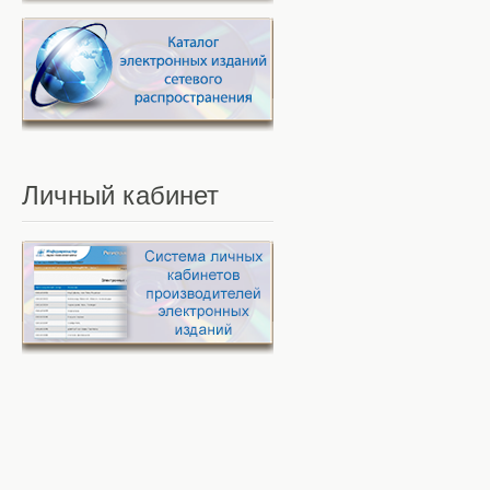
Личный
кабинет