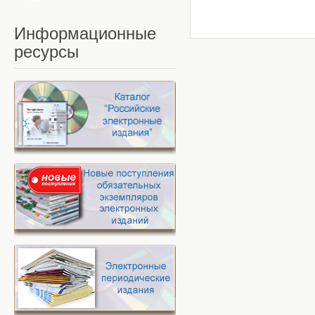
Информационные
ресурсы