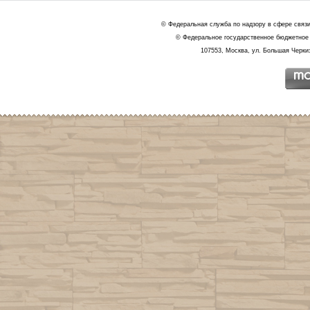
© Федеральная служба по надзору в сфере связ
© Федеральное государственное бюджетное 
107553, Москва, ул. Большая Черкиз