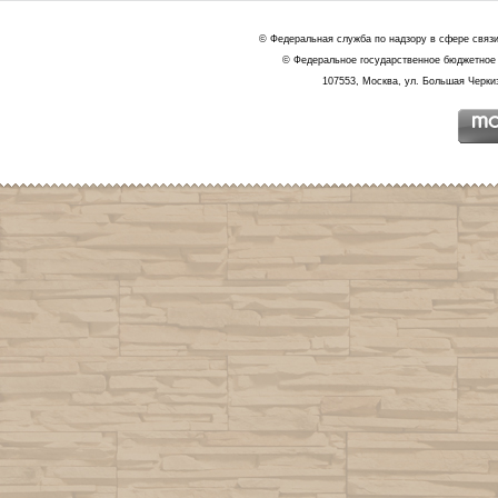
© Федеральная служба по надзору в сфере связ
© Федеральное государственное бюджетное 
107553, Москва, ул. Большая Черкиз