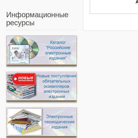
Информационные
ресурсы