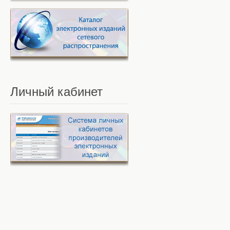
Личный
кабинет