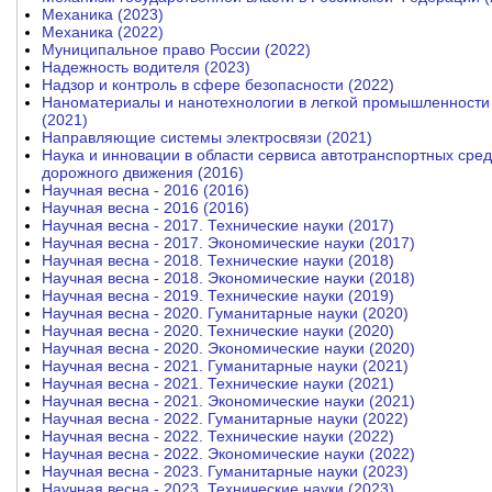
Механика (2023)
Механика (2022)
Муниципальное право России (2022)
Надежность водителя (2023)
Надзор и контроль в сфере безопасности (2022)
Наноматериалы и нанотехнологии в легкой промышленности 
(2021)
Направляющие системы электросвязи (2021)
Наука и инновации в области сервиса автотранспортных сре
дорожного движения (2016)
Научная весна - 2016 (2016)
Научная весна - 2016 (2016)
Научная весна - 2017. Технические науки (2017)
Научная весна - 2017. Экономические науки (2017)
Научная весна - 2018. Технические науки (2018)
Научная весна - 2018. Экономические науки (2018)
Научная весна - 2019. Технические науки (2019)
Научная весна - 2020. Гуманитарные науки (2020)
Научная весна - 2020. Технические науки (2020)
Научная весна - 2020. Экономические науки (2020)
Научная весна - 2021. Гуманитарные науки (2021)
Научная весна - 2021. Технические науки (2021)
Научная весна - 2021. Экономические науки (2021)
Научная весна - 2022. Гуманитарные науки (2022)
Научная весна - 2022. Технические науки (2022)
Научная весна - 2022. Экономические науки (2022)
Научная весна - 2023. Гуманитарные науки (2023)
Научная весна - 2023. Технические науки (2023)