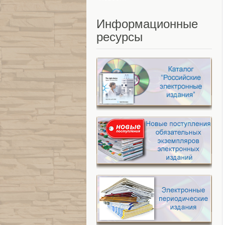
Информационные
ресурсы