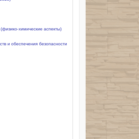
(физико-химические аспекты)
дств и обеспечения безопасности