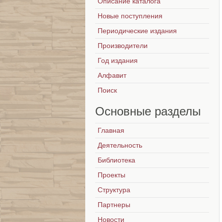
Описание каталога
Новые поступления
Периодические издания
Производители
Год издания
Алфавит
Поиск
Основные
разделы
Главная
Деятельность
Библиотека
Проекты
Структура
Партнеры
Новости