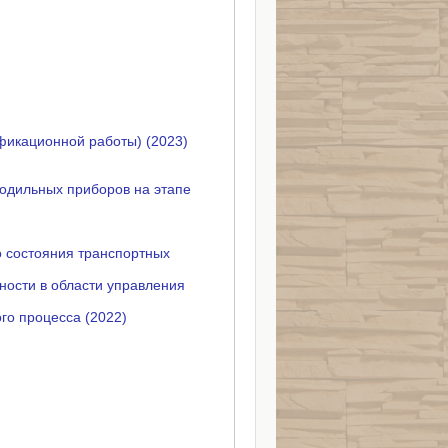
фикационной работы) (2023)
лодильных приборов на этапе
о состояния транспортных
ности в области управления
го процесса (2022)