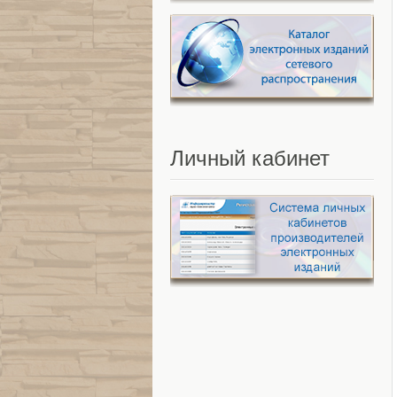
Личный
кабинет