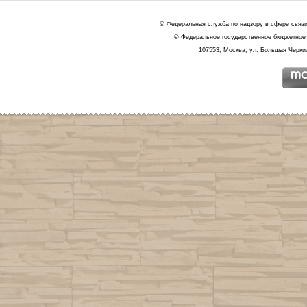
© Федеральная служба по надзору в сфере связ
© Федеральное государственное бюджетное 
107553, Москва, ул. Большая Черкиз