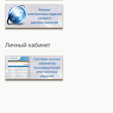
Личный
кабинет