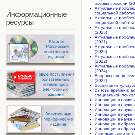
вызовы времени (20
Актуальные проблем
Информационные
социальной работы:
Актуальные проблем
ресурсы
социальной работы:
Актуальные проблем
(2025)
Актуальные проблем
(2021)
Актуальные проблем
(2020)
Актуальные проблем
(2022)
Актуальные проблем
(2024)
Вопросы профессион
(2022)
Воспитание культур
Вызовы времени: ак
специальной психол
Инновации в науке 
Инновации в науке 
Инновации в науке 
Инновации в науке 
Инновации в науке 
Инновации в образо
Инновации в образо
Использование мето