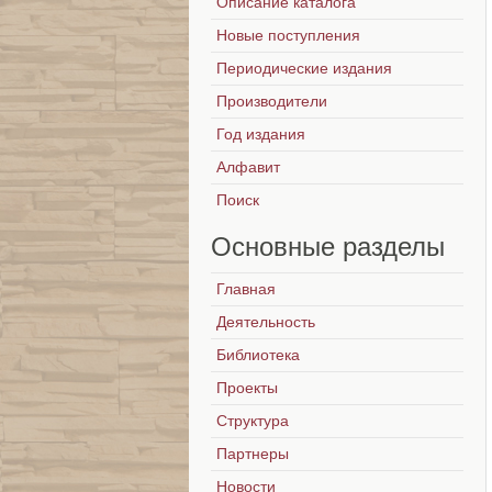
Описание каталога
Новые поступления
Периодические издания
Производители
Год издания
Алфавит
Поиск
Основные
разделы
Главная
Деятельность
Библиотека
Проекты
Структура
Партнеры
Новости