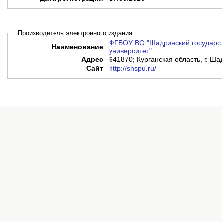
Производитель электронного издания
ФГБОУ ВО "Шадринский государст
Наименование
университет"
Адрес
641870; Курганская область, г. Ша
Сайт
http://shspu.ru/