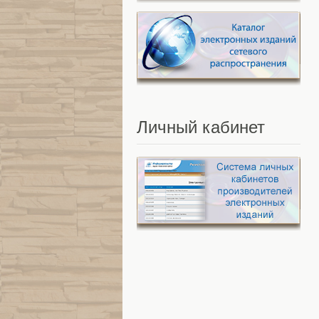
Личный
кабинет