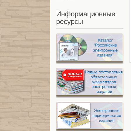
Информационные
ресурсы