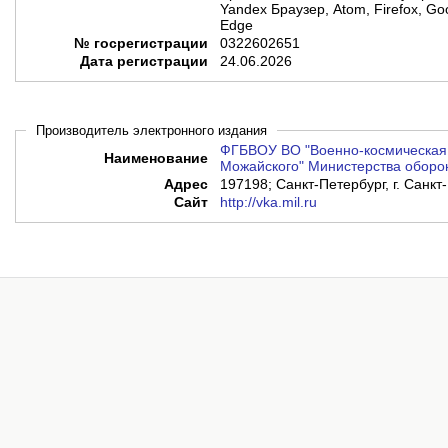
Yandex Браузер, Atom, Firefox, Go
Edge
№ госрегистрации
0322602651
Дата регистрации
24.06.2026
Производитель электронного издания
ФГБВОУ ВО "Военно-космическая 
Наименование
Можайского" Министерства оборо
Адрес
197198; Санкт-Петербург, г. Санкт
Сайт
http://vka.mil.ru