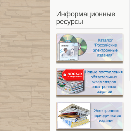
Информационные
ресурсы