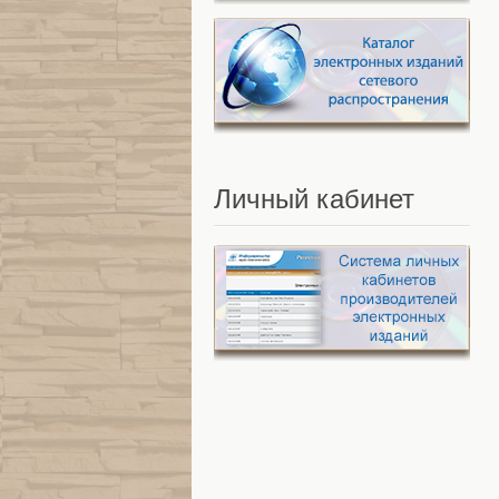
Личный
кабинет