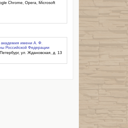
ogle Chrome, Opera, Microsoft
академия имени А. Ф.
ны Российской Федерации
-Петербург, ул. Ждановская, д. 13