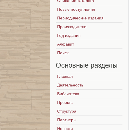
Описание каталога
Новые поступления
Периодические издания
Производители
Год издания
Алфавит
Поиск
Основные
разделы
Главная
Деятельность
Библиотека
Проекты
Структура
Партнеры
Новости