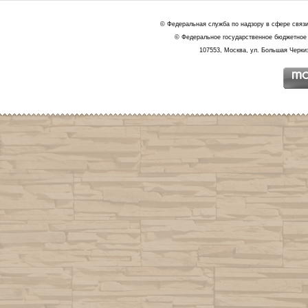
© Федеральная служба по надзору в сфере связ
© Федеральное государственное бюджетное 
107553, Москва, ул. Большая Черкиз