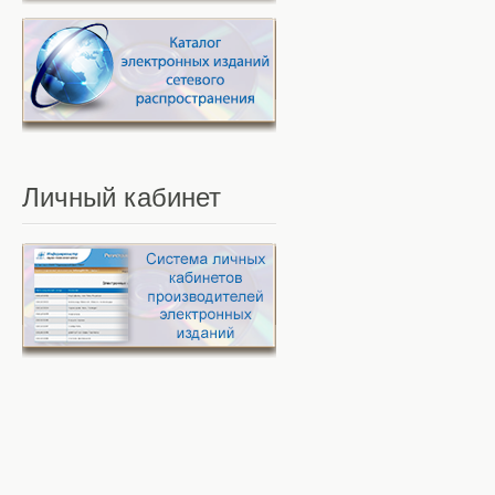
Личный
кабинет