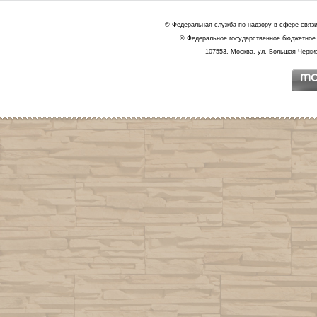
© Федеральная служба по надзору в сфере связ
© Федеральное государственное бюджетное 
107553, Москва, ул. Большая Черкиз