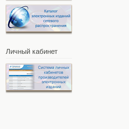
Личный
кабинет