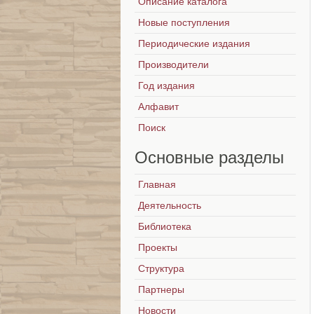
Описание каталога
Новые поступления
Периодические издания
Производители
Год издания
Алфавит
Поиск
Основные
разделы
Главная
Деятельность
Библиотека
Проекты
Структура
Партнеры
Новости