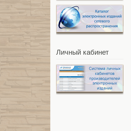
Личный
кабинет