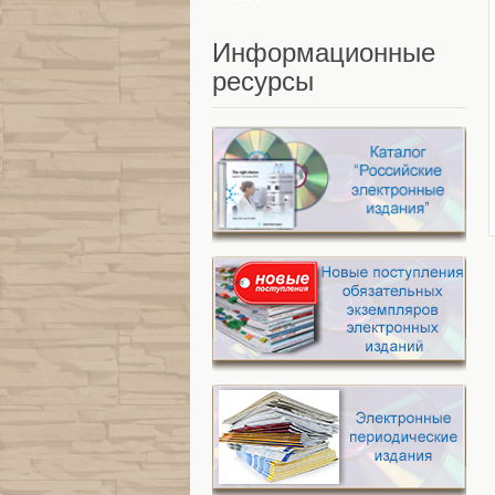
Информационные
ресурсы