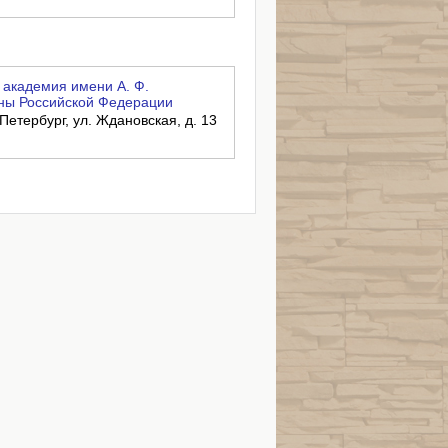
академия имени А. Ф.
ны Российской Федерации
-Петербург, ул. Ждановская, д. 13