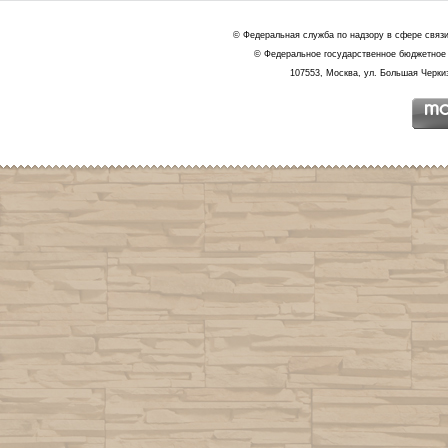
© Федеральная служба по надзору в сфере связ
© Федеральное государственное бюджетное 
107553, Москва, ул. Большая Черкиз