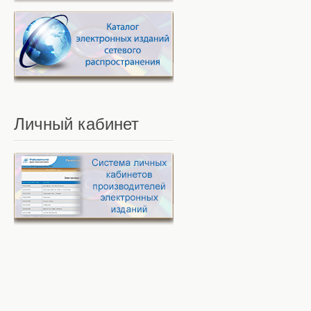
Личный
кабинет