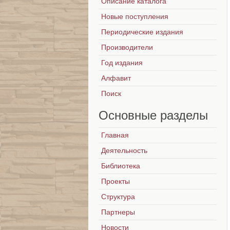
Описание каталога
Новые поступления
Периодические издания
Производители
Год издания
Алфавит
Поиск
Основные
разделы
Главная
Деятельность
Библиотека
Проекты
Структура
Партнеры
Новости