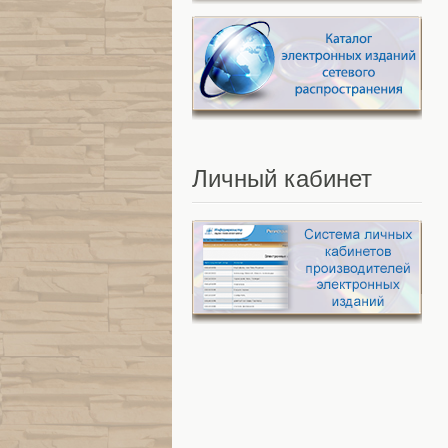
Личный
кабинет