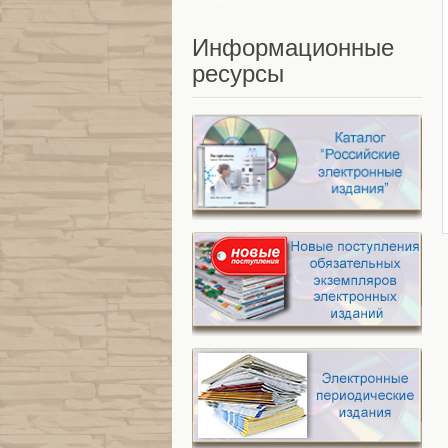
Информационные
ресурсы