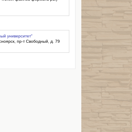
ый университет"
сноярск, пр-т Свободный, д. 79