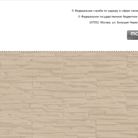
© Федеральная служба по надзору в сфере связ
© Федеральное государственное бюджетное 
107553, Москва, ул. Большая Черкиз