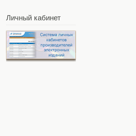
Личный
кабинет