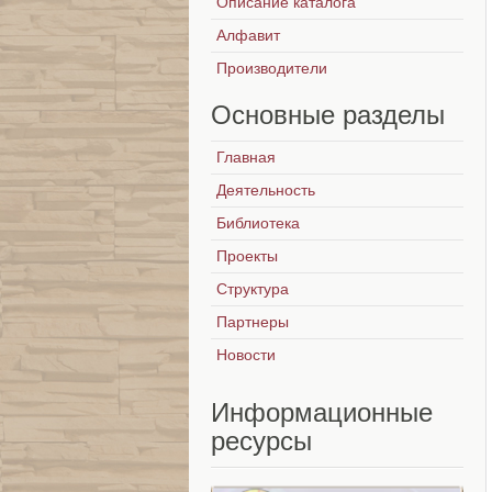
Описание каталога
Алфавит
Производители
Основные
разделы
Главная
Деятельность
Библиотека
Проекты
Структура
Партнеры
Новости
Информационные
ресурсы