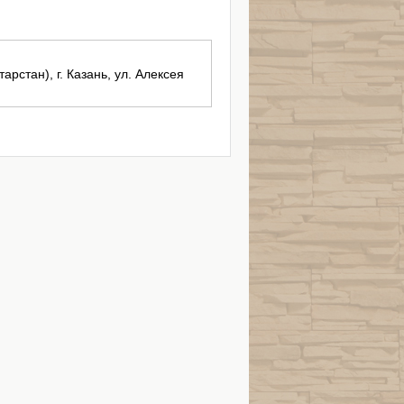
арстан), г. Казань, ул. Алексея