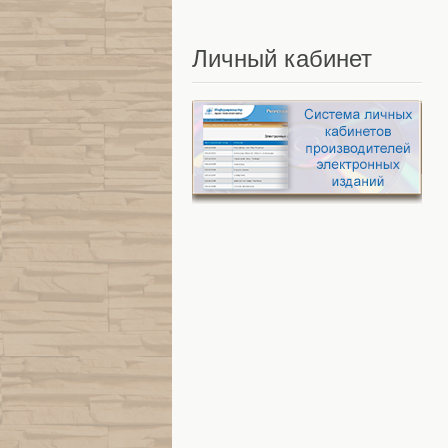
Личный
кабинет