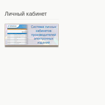
Личный
кабинет