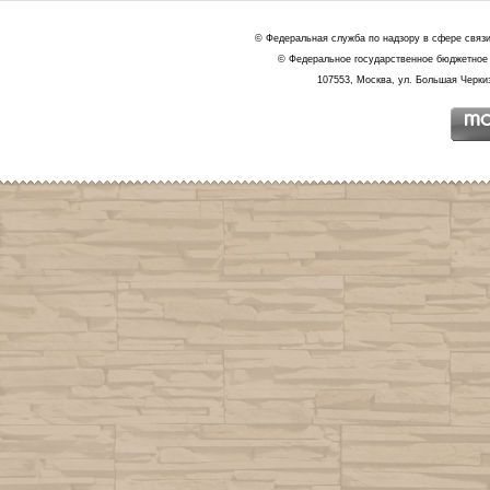
© Федеральная служба по надзору в сфере связ
© Федеральное государственное бюджетное 
107553, Москва, ул. Большая Черкиз