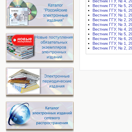
Вестник ГГУ, № 4, 20
Вестник ГГУ, № 5, 20
Вестник ГГУ, № 6, 20
Вестник ГГУ, № 1, 20
Вестник ГГУ, № 2, 20
Вестник ГГУ, № 3, 20
Вестник ГГУ, № 4, 20
Вестник ГГУ, № 5, 20
Вестник ГГУ, № 6, 20
Вестник ГГУ, № 1, 20
Вестник ГГУ, № 2, 20