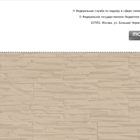
© Федеральная служба по надзору в сфере связ
© Федеральное государственное бюджетное 
107553, Москва, ул. Большая Черкиз