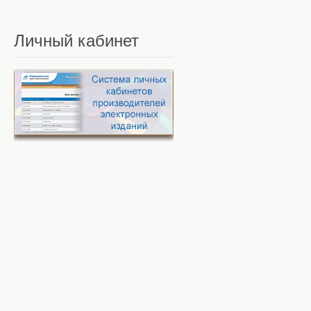
Личный
кабинет