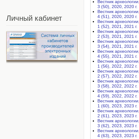
Вестник археологии, 
3 (50), 2020, 2020 г.
Вестник археологии, 
Личный
кабинет
4 (51), 2020, 2020 г.
Вестник археологии, 
1 (52), 2021, 2021 г.
Вестник археологии, 
2 (53), 2021, 2021 г.
Вестник археологии, 
3 (54), 2021, 2021 г.
Вестник археологии, 
4 (55), 2021, 2021 г.
Вестник археологии, 
1 (56), 2022, 2022 г.
Вестник археологии, 
2 (57), 2022, 2022 г.
Вестник археологии, 
3 (58), 2022, 2022 г.
Вестник археологии, 
4 (59), 2022, 2022 г.
Вестник археологии, 
1 (60), 2023, 2023 г.
Вестник археологии, 
2 (61), 2023, 2023 г.
Вестник археологии, 
3 (62), 2023, 2023 г.
Вестник археологии, 
4 (63), 2023, 2023 г.