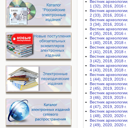
Вестник археологии, 
1 (32), 2016, 2016 г.
Вестник археологии, 
2 (33), 2016, 2016 г.
Вестник археологии, 
3 (34), 2016, 2016 г.
Вестник археологии, 
4 (35), 2016, 2016 г.
Вестник археологии, 
1 (40), 2018, 2018 г.
Вестник археологии, 
2 (41), 2018, 2018 г.
Вестник археологии, 
3 (42), 2018, 2018 г.
Вестник археологии, 
4 (43), 2018, 2018 г.
Вестник археологии, 
1 (44), 2019, 2019 г.
Вестник археологии, 
2 (45), 2019, 2019 г.
Вестник археологии, 
3 (46), 2019, 2019 г.
Вестник археологии, 
4 (47), 2019, 2019 г.
Вестник археологии, 
1 (48), 2020, 2020 г.
Вестник археологии, 
2 (49), 2020, 2020 г.