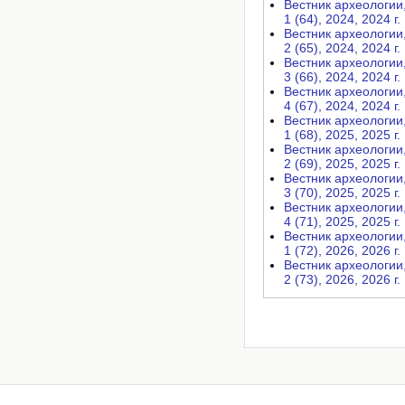
Вестник археологии, 
1 (64), 2024, 2024 г.
Вестник археологии, 
2 (65), 2024, 2024 г.
Вестник археологии, 
3 (66), 2024, 2024 г.
Вестник археологии, 
4 (67), 2024, 2024 г.
Вестник археологии, 
1 (68), 2025, 2025 г.
Вестник археологии, 
2 (69), 2025, 2025 г.
Вестник археологии, 
3 (70), 2025, 2025 г.
Вестник археологии, 
4 (71), 2025, 2025 г.
Вестник археологии, 
1 (72), 2026, 2026 г.
Вестник археологии, 
2 (73), 2026, 2026 г.