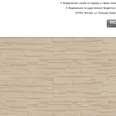
© Федеральная служба по надзору в сфере связ
© Федеральное государственное бюджетное 
107553, Москва, ул. Большая Черкиз