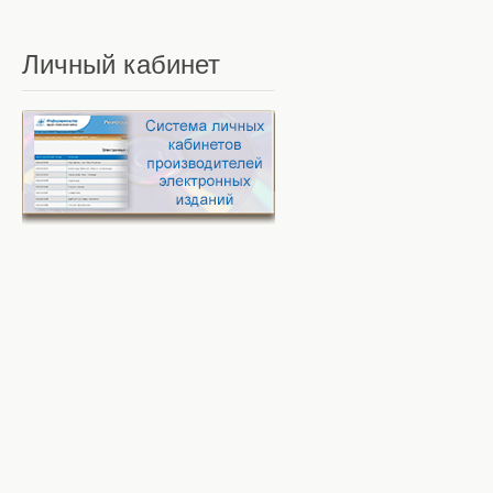
Личный
кабинет