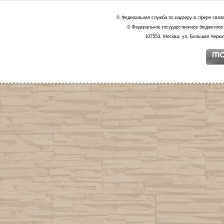
© Федеральная служба по надзору в сфере связ
© Федеральное государственное бюджетное 
107553, Москва, ул. Большая Черкиз