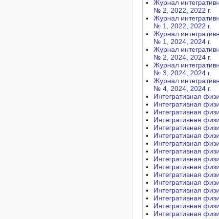
Журнал интегративных
№ 2, 2022, 2022 г.
Журнал интегративных
№ 1, 2022, 2022 г.
Журнал интегративных
№ 1, 2024, 2024 г.
Журнал интегративных
№ 2, 2024, 2024 г.
Журнал интегративных
№ 3, 2024, 2024 г.
Журнал интегративных
№ 4, 2024, 2024 г.
Интегративная физиол
Интегративная физиол
Интегративная физио
Интегративная физиол
Интегративная физиол
Интегративная физиол
Интегративная физиол
Интегративная физиол
Интегративная физиол
Интегративная физиол
Интегративная физиол
Интегративная физиол
Интегративная физиол
Интегративная физиол
Интегративная физиол
Интегративная физиол