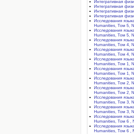
Интегративная физиол
Интегративная физиол
Интегративная физиол
Интегративная физиол
Исследования языка
Humanities, Том 5, №
Исследования языка
Humanities, Том 5, №
Исследования языка
Humanities, Том 4, №
Исследования языка
Humanities, Том 4, №
Исследования языка
Humanities, Том 1, №
Исследования языка
Humanities, Том 1, №
Исследования языка
Humanities, Том 2, №
Исследования языка
Humanities, Том 2, №
Исследования языка
Humanities, Том 3, №
Исследования языка
Humanities, Том 3, №
Исследования языка
Humanities, Том 6 , 
Исследования языка
Humanities, Том 6 , 