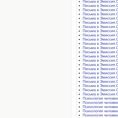
Письма в Эмиссия.Оф
Письма в Эмиссия.Оф
Письма в Эмиссия.Оф
Письма в Эмиссия.Оф
Письма в Эмиссия.Оф
Письма в Эмиссия.Оф
Письма в Эмиссия.Оф
Письма в Эмиссия.Оф
Письма в Эмиссия.Оф
Письма в Эмиссия.Оф
Письма в Эмиссия.Оф
Письма в Эмиссия.Оф
Письма в Эмиссия.Оф
Письма в Эмиссия.Оф
Письма в Эмиссия.Оф
Письма в Эмиссия.Оф
Письма в Эмиссия.Оф
Письма в Эмиссия.Оф
Письма в Эмиссия.Оф
Письма в Эмиссия.Оф
Письма в Эмиссия.Оф
Письма в Эмиссия.Оф
Письма в Эмиссия.Оф
Психология человека 
Психология человека 
Психология человека 
Психология человека 
Психология человека 