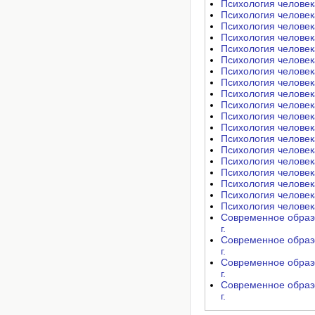
Психология человека 
Психология человека 
Психология человека 
Психология человека 
Психология человека 
Психология человека 
Психология человека 
Психология человека
Психология человека
Психология человека
Психология человека
Психология человека 
Психология человека 
Психология человека 
Психология человека 
Психология человека
Психология человека
Психология человека
Психология человека
Современное образо
г.
Современное образо
г.
Современное образо
г.
Современное образо
г.