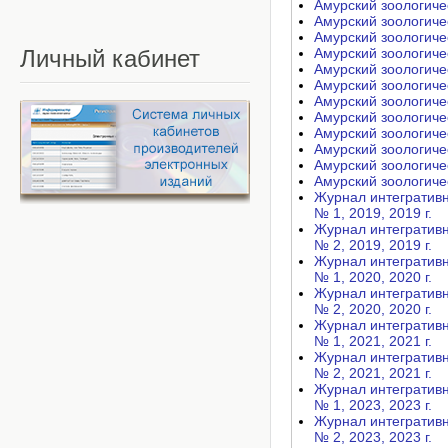
Амурский зоологичес
Амурский зоологичес
Амурский зоологичес
Личный
кабинет
Амурский зоологическ
Амурский зоологическ
Амурский зоологическ
Амурский зоологическ
Амурский зоологическ
Амурский зоологическ
Амурский зоологическ
Амурский зоологическ
Амурский зоологичес
Журнал интегративных
№ 1, 2019, 2019 г.
Журнал интегративных
№ 2, 2019, 2019 г.
Журнал интегративных
№ 1, 2020, 2020 г.
Журнал интегративных
№ 2, 2020, 2020 г.
Журнал интегративных
№ 1, 2021, 2021 г.
Журнал интегративных
№ 2, 2021, 2021 г.
Журнал интегративных
№ 1, 2023, 2023 г.
Журнал интегративных
№ 2, 2023, 2023 г.