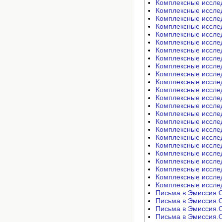
Комплексные исследо
Комплексные исследо
Комплексные исследо
Комплексные исследо
Комплексные исследо
Комплексные исследо
Комплексные исследо
Комплексные исследо
Комплексные исследо
Комплексные исследо
Комплексные исследо
Комплексные исследо
Комплексные исследо
Комплексные исследо
Комплексные исследо
Комплексные исследо
Комплексные исследо
Комплексные исследо
Комплексные исследо
Комплексные исследо
Комплексные исследо
Комплексные исследо
Комплексные исследо
Комплексные исследо
Письма в Эмиссия.Оф
Письма в Эмиссия.Оф
Письма в Эмиссия.Оф
Письма в Эмиссия.Оф