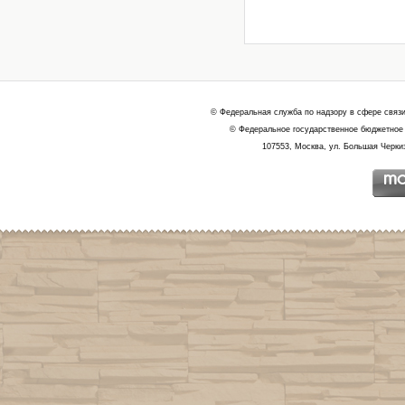
© Федеральная служба по надзору в сфере связ
© Федеральное государственное бюджетное 
107553, Москва, ул. Большая Черкиз