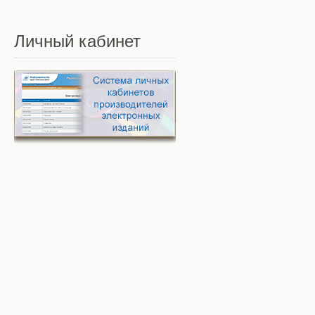
Личный
кабинет