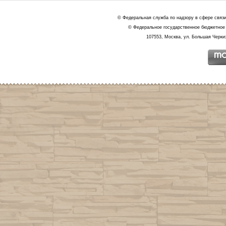
© Федеральная служба по надзору в сфере связ
© Федеральное государственное бюджетное 
107553, Москва, ул. Большая Черкиз