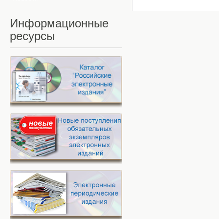
Информационные
ресурсы