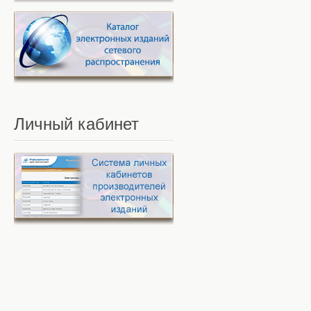
Личный
кабинет