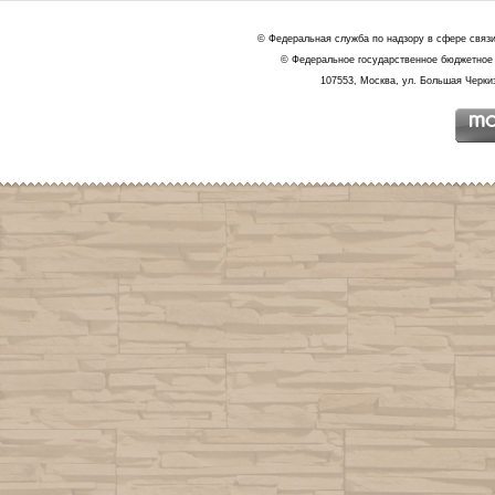
© Федеральная служба по надзору в сфере связ
© Федеральное государственное бюджетное 
107553, Москва, ул. Большая Черкиз