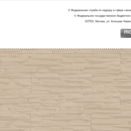
© Федеральная служба по надзору в сфере связ
© Федеральное государственное бюджетное 
107553, Москва, ул. Большая Черкиз