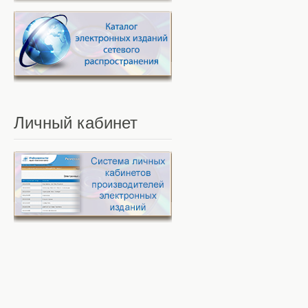
Личный
кабинет