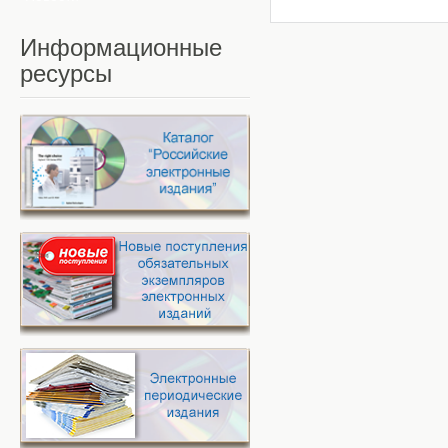
Информационные
ресурсы