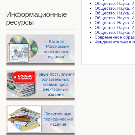
Общество. Наука. И
Общество. Наука. И
Информационные
Общество. Наука. И
Общество. Наука. И
ресурсы
Общество. Наука. И
Общество. Наука. И
Общество. Наука. И
Современное образо
Фундаментальная гл