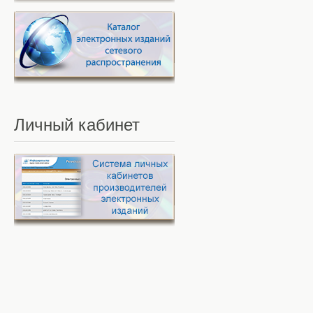
Личный
кабинет