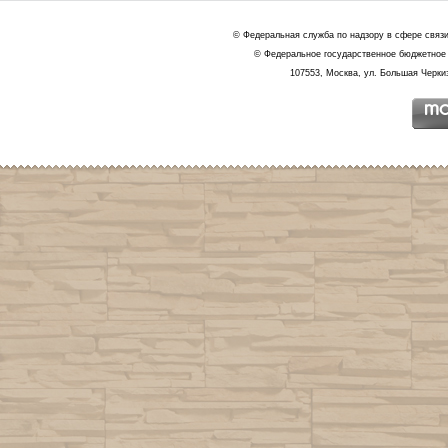
© Федеральная служба по надзору в сфере связ
© Федеральное государственное бюджетное 
107553, Москва, ул. Большая Черкиз