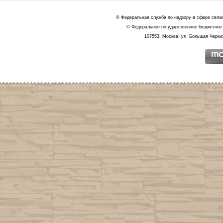
© Федеральная служба по надзору в сфере связ
© Федеральное государственное бюджетное 
107553, Москва, ул. Большая Черкиз