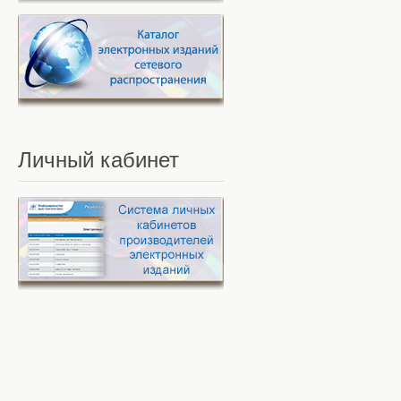
Личный
кабинет