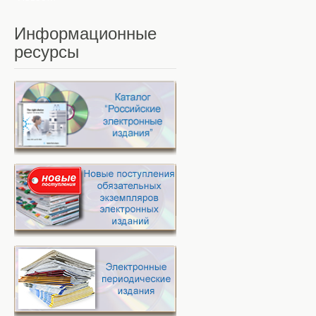
Информационные
ресурсы