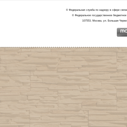
© Федеральная служба по надзору в сфере связ
© Федеральное государственное бюджетное 
107553, Москва, ул. Большая Черкиз