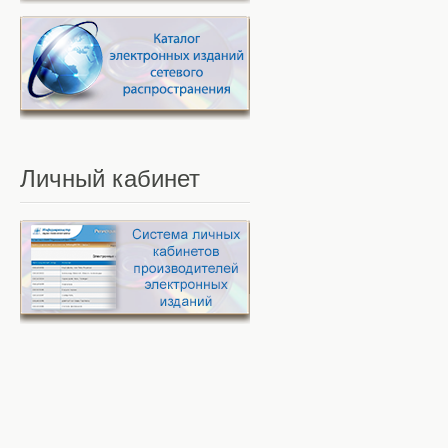
Личный
кабинет