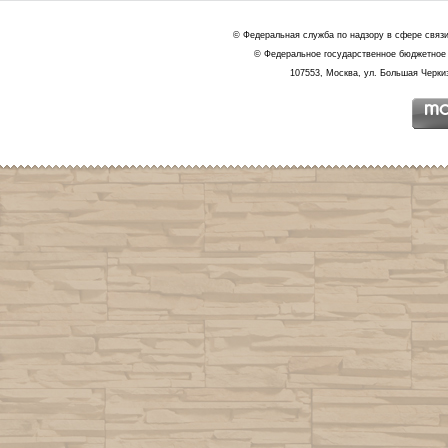
© Федеральная служба по надзору в сфере связ
© Федеральное государственное бюджетное 
107553, Москва, ул. Большая Черкиз