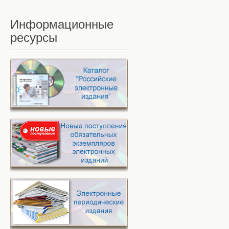
Информационные
ресурсы